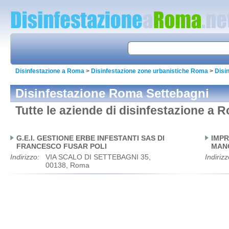
Disinfestazione a Roma
>
Disinfestazione zone urbanistiche Roma
>
Disi
Disinfestazione Roma Settebagni
Tutte le aziende di disinfestazione a 
G.E.I. GESTIONE ERBE INFESTANTI SAS DI
IMPR
FRANCESCO FUSAR POLI
MANO
Indirizzo:
VIA SCALO DI SETTEBAGNI 35,
Indirizz
00138, Roma